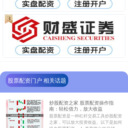
股票配资门户 相关话题
炒股配资之家 股票配资操作指
南：轻松借力，放大收益
股票配资是一种杠杆交易工具炒股配资
之家，可以放大投资收益。以下是如何