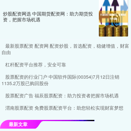
炒股配资网选 中国期货配资网：助力期货投
资，把握市场机遇
最新股票配资 配资网 配资炒股，首选配资，稳健增值，财富
自由
杠杆配资平台推荐，安全可靠
股票配资的行业门户 中国软件国际(00354)7月12日注销
1135.2万股已购回股份
股票配资广告 福辰股票配资：助力投资者把握市场机遇
渭南股票配资 免费股票配资平台：助您轻松实现财富梦想
最新文章