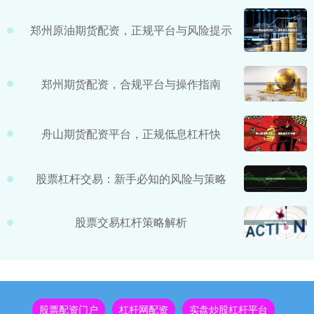
郑州原油期货配资，正规平台与风险提示
郑州期货配资，合规平台与操作指南
舟山期货配资平台，正规低息杠杆快
股票杠杆交易：新手必知的风险与策略
股票交易杠杆策略解析
股票配资门户
杠杆网配资
实盘炒股杠杆平台