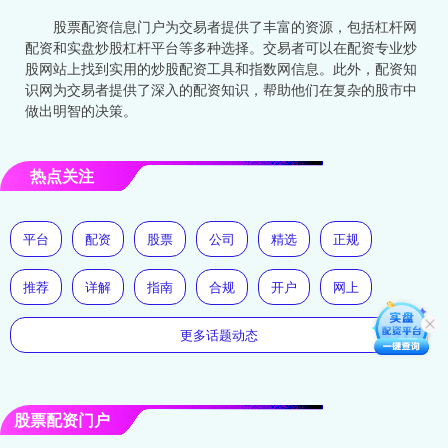
股票配资信息门户为交易者提供了丰富的资源，包括杠杆网
配资和实盘炒股杠杆平台等多种选择。交易者可以在配资专业炒
股网站上找到实用的炒股配资工具和指数网信息。此外，配资知
识网为交易者提供了深入的配资知识，帮助他们在复杂的股市中
做出明智的决策。
热点关注
平台
配资
股票
公司
精选
正规
推荐
详解
指南
合规
开户
网上
更多话题动态
股票配资门户