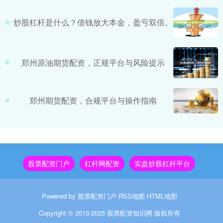
炒股杠杆是什么？借钱放大本金，盈亏双倍。
郑州原油期货配资，正规平台与风险提示
郑州期货配资，合规平台与操作指南
股票配资门户
杠杆网配资
实盘炒股杠杆平台
Powered by
股票配资门户
RSS地图
HTML地图
Copyright
© 2013-2025
股票配资知识网
版权所有