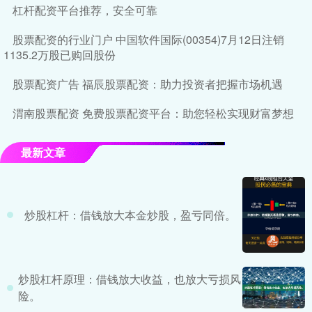
杠杆配资平台推荐，安全可靠
股票配资的行业门户 中国软件国际(00354)7月12日注销
1135.2万股已购回股份
股票配资广告 福辰股票配资：助力投资者把握市场机遇
渭南股票配资 免费股票配资平台：助您轻松实现财富梦想
最新文章
炒股杠杆：借钱放大本金炒股，盈亏同倍。
炒股杠杆原理：借钱放大收益，也放大亏损风
险。