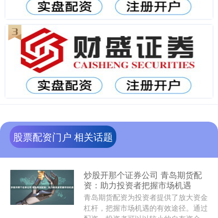
股票配资门户 相关话题
炒股开那个证券公司 青岛期货配
资：助力投资者把握市场机遇
青岛期货配资为投资者提供了放大资金
杠杆，把握市场机遇的有效途径。通过