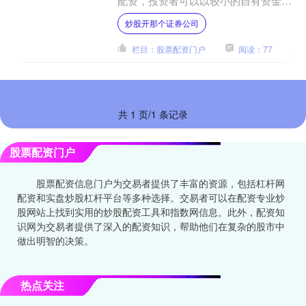
配资，投资者可以以较小的自有资金撬
动更大的资金量，从而增加获利空间。
炒股开那个证券公司
配资门槛是指配资公司对....
栏目：股票配资门户
阅读：77
共 1 页/1 条记录
股票配资门户
股票配资信息门户为交易者提供了丰富的资源，包括杠杆网
配资和实盘炒股杠杆平台等多种选择。交易者可以在配资专业炒
股网站上找到实用的炒股配资工具和指数网信息。此外，配资知
识网为交易者提供了深入的配资知识，帮助他们在复杂的股市中
做出明智的决策。
热点关注