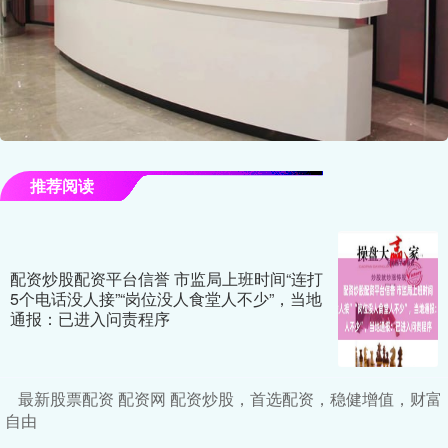
推荐阅读
配资炒股配资平台信誉 市监局上班时间“连打
5个电话没人接”“岗位没人食堂人不少”，当地
通报：已进入问责程序
最新股票配资 配资网 配资炒股，首选配资，稳健增值，财富
自由