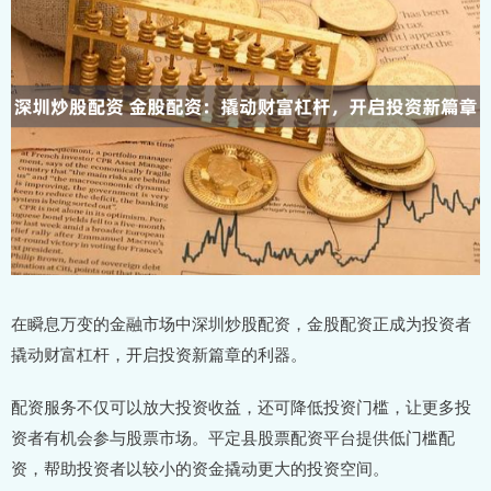
在瞬息万变的金融市场中深圳炒股配资，金股配资正成为投资者
撬动财富杠杆，开启投资新篇章的利器。
配资服务不仅可以放大投资收益，还可降低投资门槛，让更多投
资者有机会参与股票市场。平定县股票配资平台提供低门槛配
资，帮助投资者以较小的资金撬动更大的投资空间。