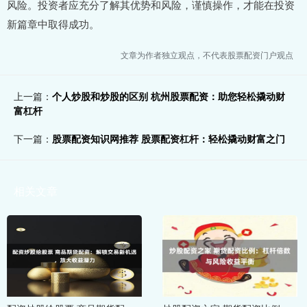
风险。投资者应充分了解其优势和风险，谨慎操作，才能在投资
新篇章中取得成功。
文章为作者独立观点，不代表股票配资门户观点
上一篇：
个人炒股和炒股的区别 杭州股票配资：助您轻松撬动财
富杠杆
下一篇：
股票配资知识网推荐 股票配资杠杆：轻松撬动财富之门
相关文章