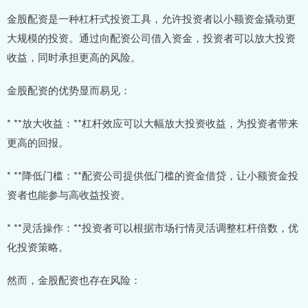
金股配资是一种杠杆式投资工具，允许投资者以小额资金撬动更
大规模的投资。通过向配资公司借入资金，投资者可以放大投资
收益，同时承担更高的风险。
金股配资的优势显而易见：
* **放大收益：**杠杆效应可以大幅放大投资收益，为投资者带来
更高的回报。
* **降低门槛：**配资公司提供低门槛的资金借贷，让小额资金投
资者也能参与高收益投资。
* **灵活操作：**投资者可以根据市场行情灵活调整杠杆倍数，优
化投资策略。
然而，金股配资也存在风险：