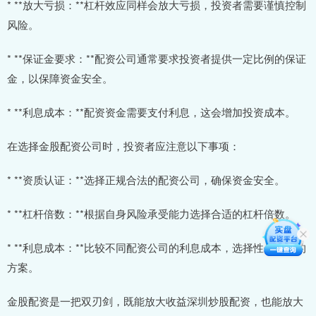
* **放大亏损：**杠杆效应同样会放大亏损，投资者需要谨慎控制
风险。
* **保证金要求：**配资公司通常要求投资者提供一定比例的保证
金，以保障资金安全。
* **利息成本：**配资资金需要支付利息，这会增加投资成本。
在选择金股配资公司时，投资者应注意以下事项：
* **资质认证：**选择正规合法的配资公司，确保资金安全。
* **杠杆倍数：**根据自身风险承受能力选择合适的杠杆倍数。
* **利息成本：**比较不同配资公司的利息成本，选择性价比高的
方案。
金股配资是一把双刃剑，既能放大收益深圳炒股配资，也能放大