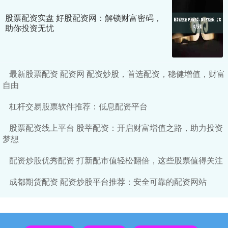
股票配资实盘 好股配资网：解锁财富密码，
助你投资无忧
最新股票配资 配资网 配资炒股，首选配资，稳健增值，财富
自由
杠杆交易股票软件推荐：低息配资平台
股票配资线上平台 股莘配资：开启财富增值之路，助力投资
梦想
配资炒股优秀配资 打新配市值轻松翻倍，这些股票值得关注
成都期货配资 配资炒股平台推荐：安全可靠的配资网站