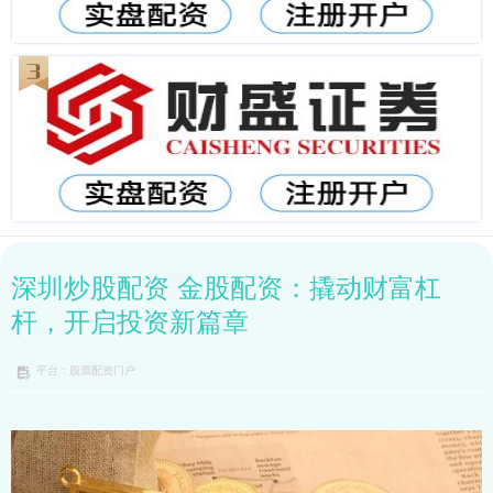
深圳炒股配资 金股配资：撬动财富杠
杆，开启投资新篇章
平台：股票配资门户