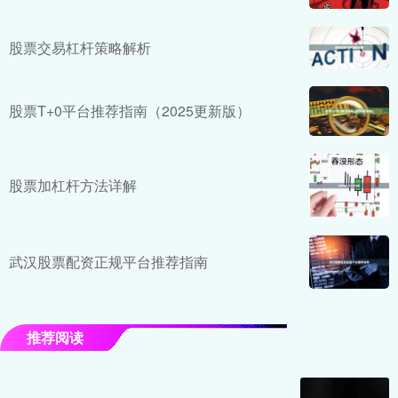
股票交易杠杆策略解析
股票T+0平台推荐指南（2025更新版）
股票加杠杆方法详解
武汉股票配资正规平台推荐指南
推荐阅读