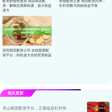
配资炒股给股票 商品期货配
炒股配资之家 期货配资比例：
资：解锁交易新机遇，放大收益
杠杆倍数与风险收益平衡
潜力
深圳期货配资公司 在线股票配
资平台：轻松放大你的投资收益
相关更新
舟山期货配资平台，正规低息杠杆快