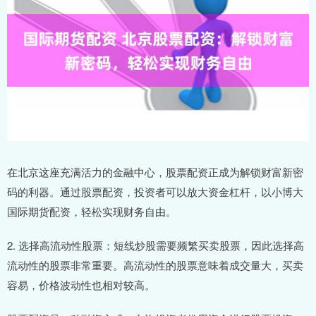
在北京这座充满活力的金融中心，股票配资正成为解锁财富新密
码的利器。通过股票配资，投资者可以放大资金杠杆，以小博大
国际期货配资，轻松实现财务自由。
2. 选择高流动性股票：短线炒股需要频繁买卖股票，因此选择高
流动性的股票非常重要。高流动性的股票意味着成交量大，买卖
容易，价格波动性也相对较高。