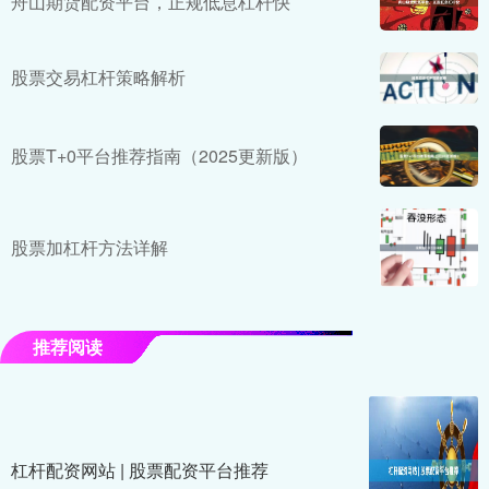
舟山期货配资平台，正规低息杠杆快
股票交易杠杆策略解析
股票T+0平台推荐指南（2025更新版）
股票加杠杆方法详解
推荐阅读
杠杆配资网站 | 股票配资平台推荐