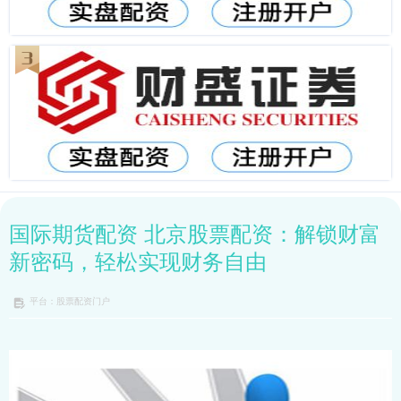
国际期货配资 北京股票配资：解锁财富
新密码，轻松实现财务自由
平台：股票配资门户