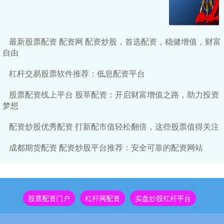
最新股票配资 配资网 配资炒股，首选配资，稳健增值，财富
自由
杠杆交易股票软件推荐：低息配资平台
股票配资线上平台 股莘配资：开启财富增值之路，助力投资
梦想
配资炒股优秀配资 打新配市值轻松翻倍，这些股票值得关注
成都期货配资 配资炒股平台推荐：安全可靠的配资网站
股票配资门户
杠杆网配资
实盘炒股杠杆平台