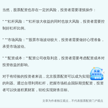
当然，股票配资也存在一定的风险，投资者需要谨慎操作：
* **杠杆风险：**杠杆放大收益的同时也放大风险，投资者需要控
制好杠杆比例。
* **市场风险：**股票市场波动较大，投资者需要做好心理准备，
承受市场波动。
* **配资成本：**配资公司收取利息，投资者需要考虑配资成本对
投资收益的影响。
对于有经验的投资者来说，北京股票配资可以成为实现财务自由
的利器。通过合理利用杠杆，把握市场机会国际期货配资，投资
者可以快速积累财富，轻松实现财务目标。
文章为作者独立观点，不代表股票配资门户观点