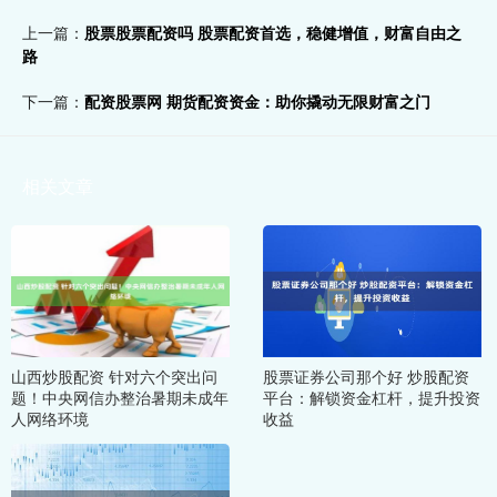
上一篇：
股票股票配资吗 股票配资首选，稳健增值，财富自由之
路
下一篇：
配资股票网 期货配资资金：助你撬动无限财富之门
相关文章
山西炒股配资 针对六个突出问
股票证券公司那个好 炒股配资
题！中央网信办整治暑期未成年
平台：解锁资金杠杆，提升投资
人网络环境
收益