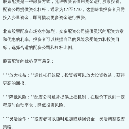
股票配资是一种融资方式，允许投资者借用资金进行股票投资。
配资公司提供资金杠杆，通常为1:1至1:10，这意味着投资者只需
投入少量资金，即可撬动更多资金进行投资。
北京股票配资市场竞争激烈，众多配资公司提供灵活的配资方案
和优惠的利率。投资者可以根据自己的风险承受能力和投资目
标，选择合适的配资公司和杠杆比例。
股票配资的优势显而易见：
* **放大收益：**通过杠杆效应，投资者可以放大投资收益，获得
更高的回报。
* **降低风险：**配资公司通常提供止损机制，在股价下跌到一定
程度时自动平仓，降低投资风险。
* **灵活操作：**投资者可以随时追加或赎回资金，灵活调整投资
策略。