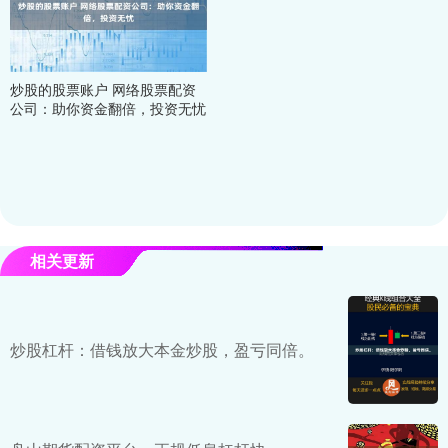
炒股的股票账户 网络股票配资
公司：助你资金翻倍，投资无忧
相关更新
炒股杠杆：借钱放大本金炒股，盈亏同倍。