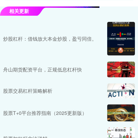
相关更新
炒股杠杆：借钱放大本金炒股，盈亏同倍。
舟山期货配资平台，正规低息杠杆快
股票交易杠杆策略解析
股票T+0平台推荐指南（2025更新版）