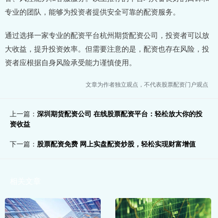
专业的团队，能够为投资者提供安全可靠的配资服务。
通过选择一家专业的配资平台杭州期货配资公司，投资者可以放
大收益，提升投资效率。但需要注意的是，配资也存在风险，投
资者应根据自身风险承受能力谨慎使用。
文章为作者独立观点，不代表股票配资门户观点
上一篇：
深圳期货配资公司 在线股票配资平台：轻松放大你的投
资收益
下一篇：
股票配资免费 网上实盘配资炒股，轻松实现财富增值
相关文章