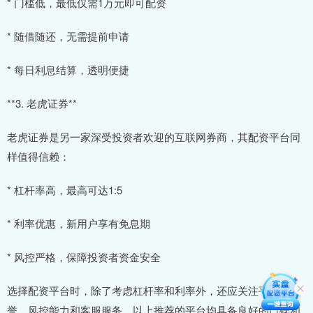
* 门槛低，最低仅需1万元即可配资
* 随借随还，无需提前申请
* 每日利息结算，透明便捷
**3. 老虎证券**
老虎证券是另一家深受投资者欢迎的互联网券商，其配资平台同
样值得信赖：
* 杠杆率高，最高可达1:5
* 利率优惠，新用户享有免息期
* 风控严格，保障投资者资金安全
选择配资平台时，除了考虑杠杆率和利率外，还应关注平台的信
誉、风控能力和客服服务。以上推荐的平台均具备良好的口碑和