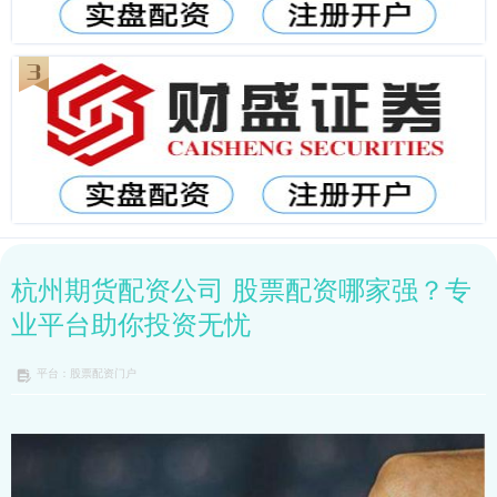
杭州期货配资公司 股票配资哪家强？专
业平台助你投资无忧
平台：股票配资门户