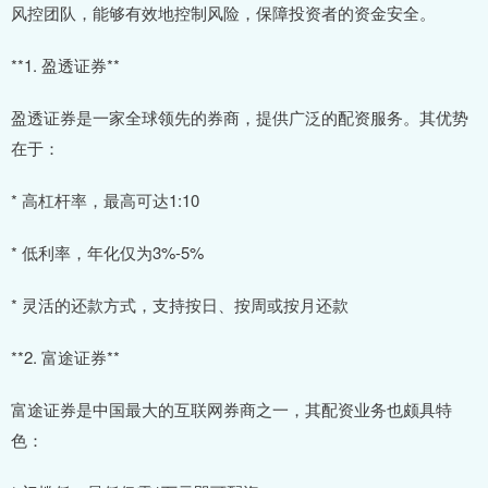
风控团队，能够有效地控制风险，保障投资者的资金安全。
**1. 盈透证券**
盈透证券是一家全球领先的券商，提供广泛的配资服务。其优势
在于：
* 高杠杆率，最高可达1:10
* 低利率，年化仅为3%-5%
* 灵活的还款方式，支持按日、按周或按月还款
**2. 富途证券**
富途证券是中国最大的互联网券商之一，其配资业务也颇具特
色：