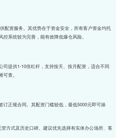
者提供配资服务。其优势在于资金安全，所有客户资金均托
风控系统较为完善，能有效降低爆仓风险。
司提供1-10倍杠杆，支持按天、按月配资，适合不同
晰可查。
订正规合同。其配资门槛较低，最低5000元即可操
金托管方式及历史口碑。建议优先选择有实体办公场所、客