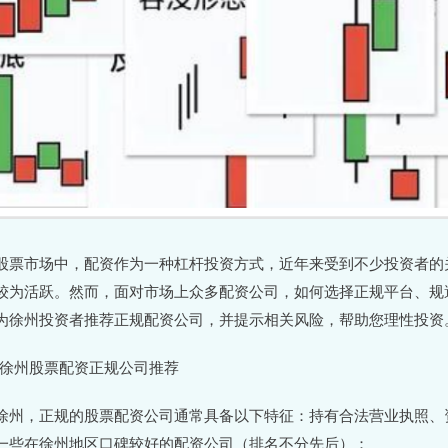
股票市场中，配资作为一种杠杆投资方式，近年来受到不少投资者的
较为活跃。然而，面对市场上众多配资公司，如何选择正规平台、规
为徐州投资者推荐正规配资公司，并提示相关风险，帮助您理性投资
# 徐州股票配资正规公司推荐
徐州，正规的股票配资公司通常具备以下特征：持有合法营业执照、
一些在徐州地区口碑较好的配资公司（排名不分先后）：