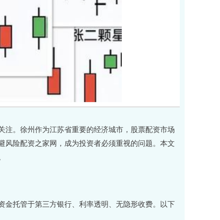
关注。徐州作为江苏省重要的经济城市，股票配资市场
避风险配资之家网，成为投资者必须重视的问题。本文
。
资金托管于第三方银行、利率透明、无隐形收费。以下