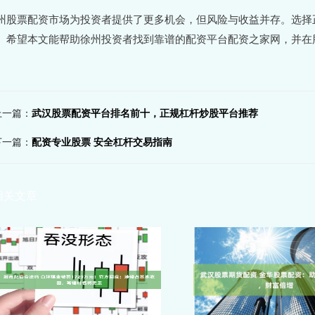
州股票配资市场为投资者提供了更多机会，但风险与收益并存。选择
。希望本文能帮助徐州投资者找到靠谱的配资平台配资之家网，并在
上一篇：
武汉股票配资平台排名前十，正规杠杆炒股平台推荐
下一篇：
配资专业股票 安全杠杆交易指南
相关文章