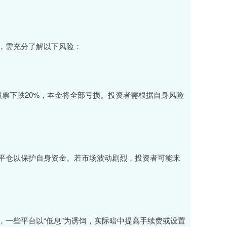
，需充分了解以下风险：
票下跌20%，本金将全部亏损。投资者需根据自身风险
平仓以保护自身资金。若市场波动剧烈，投资者可能来
一些平台以“低息”为诱饵，实际暗中提高手续费或设置