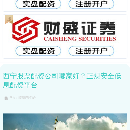
西宁股票配资公司哪家好？正规安全低
息配资平台
平台：股票配资门户