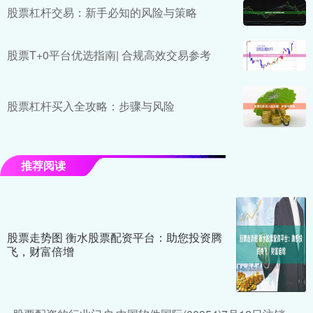
股票杠杆交易：新手必知的风险与策略
股票T+0平台优选指南| 合规高效交易参考
股票杠杆买入全攻略：步骤与风险
推荐阅读
股票走势图 衡水股票配资平台：助您投资腾
飞，财富倍增