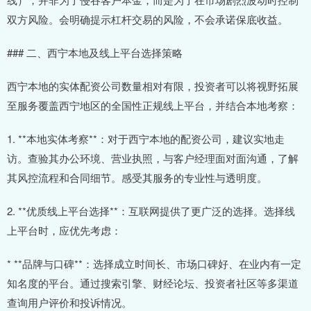
双方风险。会明确提示杠杆交易的风险，不会承诺保底收益。
### 二、西宁本地及线上平台选择策略
西宁本地的实体配资公司数量相对有限，投资者可以将视野拓展
至服务覆盖西宁地区的全国性正规线上平台，并结合本地考察：
1. **本地实体考察**：对于西宁本地的配资公司，建议实地走
访。查验其办公环境、营业执照，与客户经理面对面沟通，了解
其风控流程和合同细节。感受其服务的专业性与透明度。
2. **优质线上平台选择**：互联网提供了更广泛的选择。选择线
上平台时，应优先考虑：
* **品牌与口碑**：选择成立时间长、市场口碑好、在业内有一定
知名度的平台。通过搜索引擎、财经论坛、投资者社区等多渠道
查询用户评价和投诉情况。