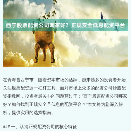
在青海省西宁市，随着资本市场的活跃，越来越多的投资者开始
关注股票配资这一杠杆工具。面对市场上众多的配资公司炒股配
资指数网，投资者最关心的问题莫过于：“西宁股票配资公司哪家
好？如何找到正规安全且低息的配资平台？”本文将为您深入解
析，提供实用的选择指南。
### 一、认清正规配资公司的核心特征