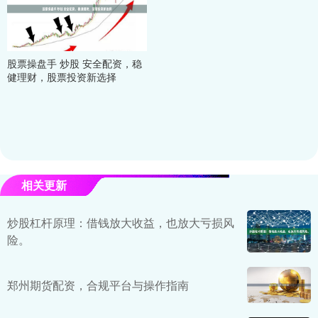
股票操盘手 炒股 安全配资，稳
健理财，股票投资新选择
相关更新
炒股杠杆原理：借钱放大收益，也放大亏损风
险。
郑州期货配资，合规平台与操作指南