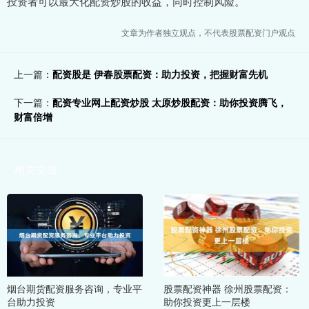
投资者可以最大化配资炒股的收益，同时控制风险。
文章为作者独立观点，不代表股票配资门户观点
上一篇：
配资股是 伊春股票配资：助力投资，把握财富先机
下一篇：
配资专业网上配资炒股 太原炒股配资：助你投资腾飞，
财富倍增
相关文章
烟台期货配资服务咨询，专业平
股票配资神器 徐州股票配资：
台助力投资
助你投资更上一层楼