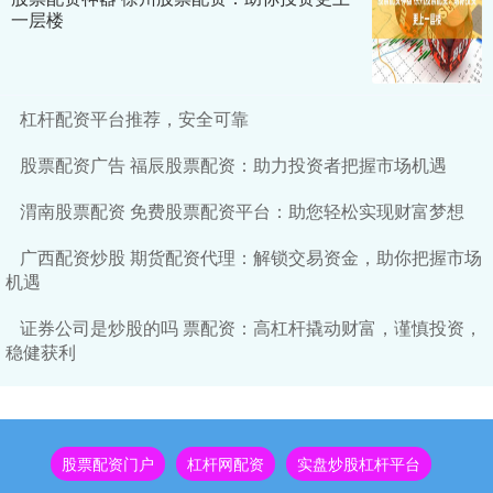
一层楼
杠杆配资平台推荐，安全可靠
股票配资广告 福辰股票配资：助力投资者把握市场机遇
渭南股票配资 免费股票配资平台：助您轻松实现财富梦想
广西配资炒股 期货配资代理：解锁交易资金，助你把握市场
机遇
证券公司是炒股的吗 票配资：高杠杆撬动财富，谨慎投资，
稳健获利
股票配资门户
杠杆网配资
实盘炒股杠杆平台