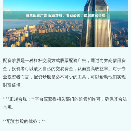
配资炒股是一种杠杆交易方式股票配资广告，通过向券商借用资
金，投资者可以放大自己的交易资金，从而提高收益率。对于专
业投资者而言，配资炒股是必不可少的工具，可以帮助他们实现
财富倍增。
* **正规合规：**平台应获得相关部门的监管和许可，确保其合法
合规。
**配资炒股的优势：**