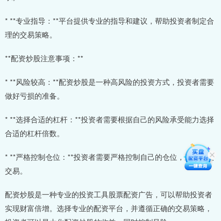
* **专业指导：**平台提供专业的指导和建议，帮助投资者制定合
理的交易策略。
**配资炒股注意事项：**
* **风险较高：**配资炒股是一种高风险的投资方式，投资者需要
做好亏损的准备。
* **选择合适的杠杆：**投资者需要根据自己的风险承受能力选择
合适的杠杆倍数。
* **严格控制仓位：**投资者需要严格控制自己的仓位，避免过度
交易。
配资炒股是一种专业的投资工具股票配资广告，可以帮助投资者
实现财富倍增。选择专业的配资平台，并遵循正确的交易策略，