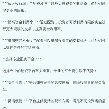
* **放大收益率：**配资炒股可以放大投资者的收益率，使他们获
得更高的回报。
* **提高资金利用率：**通过配资，投资者可以利用有限的资金进
行更大规模的交易，提高资金利用率。
* **增加交易机会：**配资可以增加投资者的交易机会，让他们可
以抓住更多的市场波动。
**选择专业配资平台：**
选择专业的配资平台至关重要。专业的平台提供以下优势：
* **安全可靠：**平台拥有完善的风控体系，保障投资者的资金安
全。
* **灵活便捷：**平台提供灵活的配资方案，满足不同投资者的需
求。