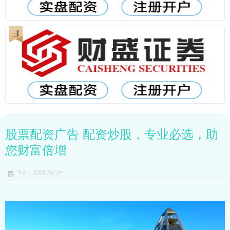
股票配资广告 配资炒股，专业必选，助
您财富倍增
平台：股票配资门户