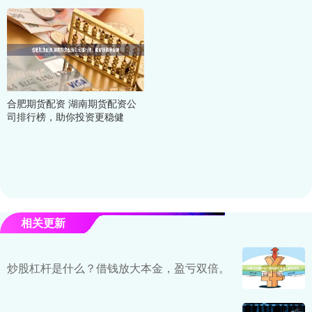
合肥期货配资 湖南期货配资公
司排行榜，助你投资更稳健
相关更新
炒股杠杆是什么？借钱放大本金，盈亏双倍。