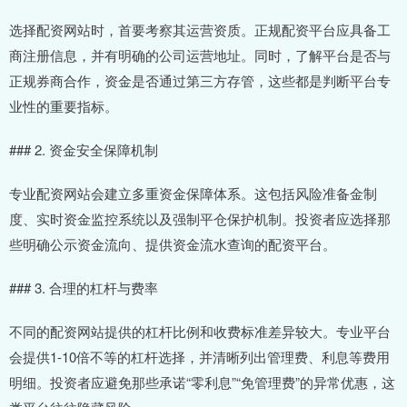
选择配资网站时，首要考察其运营资质。正规配资平台应具备工
商注册信息，并有明确的公司运营地址。同时，了解平台是否与
正规券商合作，资金是否通过第三方存管，这些都是判断平台专
业性的重要指标。
### 2. 资金安全保障机制
专业配资网站会建立多重资金保障体系。这包括风险准备金制
度、实时资金监控系统以及强制平仓保护机制。投资者应选择那
些明确公示资金流向、提供资金流水查询的配资平台。
### 3. 合理的杠杆与费率
不同的配资网站提供的杠杆比例和收费标准差异较大。专业平台
会提供1-10倍不等的杠杆选择，并清晰列出管理费、利息等费用
明细。投资者应避免那些承诺“零利息”“免管理费”的异常优惠，这