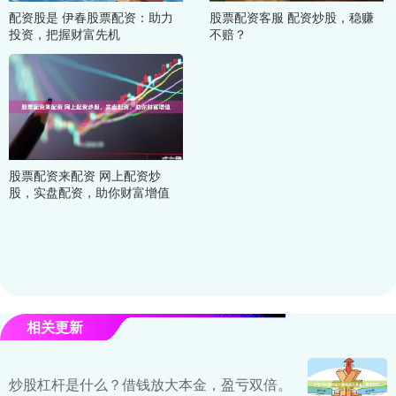
配资股是 伊春股票配资：助力
股票配资客服 配资炒股，稳赚
投资，把握财富先机
不赔？
股票配资来配资 网上配资炒
股，实盘配资，助你财富增值
相关更新
炒股杠杆是什么？借钱放大本金，盈亏双倍。