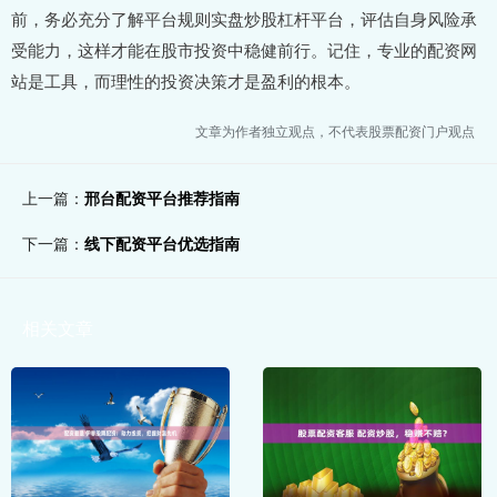
前，务必充分了解平台规则实盘炒股杠杆平台，评估自身风险承
受能力，这样才能在股市投资中稳健前行。记住，专业的配资网
站是工具，而理性的投资决策才是盈利的根本。
文章为作者独立观点，不代表股票配资门户观点
上一篇：
邢台配资平台推荐指南
下一篇：
线下配资平台优选指南
相关文章