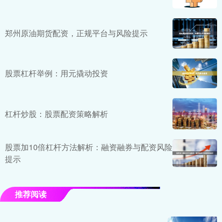
郑州原油期货配资，正规平台与风险提示
股票杠杆举例：用元撬动投资
杠杆炒股：股票配资策略解析
股票加10倍杠杆方法解析：融资融券与配资风险
提示
推荐阅读