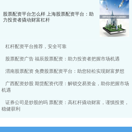
股票配资平台怎么样 上海股票配资平台：助
力投资者撬动财富杠杆
杠杆配资平台推荐，安全可靠
股票配资广告 福辰股票配资：助力投资者把握市场机遇
渭南股票配资 免费股票配资平台：助您轻松实现财富梦想
广西配资炒股 期货配资代理：解锁交易资金，助你把握市场
机遇
证券公司是炒股的吗 票配资：高杠杆撬动财富，谨慎投资，
稳健获利