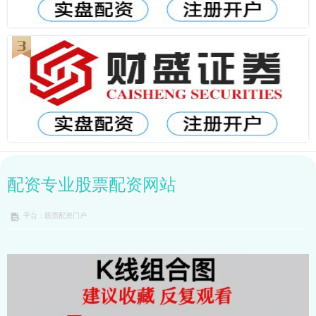
配资专业股票配资网站
平台：股票配资门户