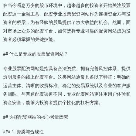
在当今瞬息万变的股市环境中，越来越多的投资者开始关注股票
配资这一金融工具。配资专业股票配资网站作为连接资金方与投
资者的桥梁，为有经验的股民提供了放大收益的机会。然而，面
对市场上众多的配资平台，如何选择专业可靠的配资网站成为投
资者必须掌握的关键技能。
## 什么是专业的股票配资网站？
专业股票配资网站是指具备合法资质、拥有完善风控体系、提供
透明服务的线上配资平台。这类网站通常具备以下特征：明确的
运营主体、清晰的收费标准、稳定的交易系统以及专业的客户服
务团队。与普通配资渠道不同，专业配资网站更注重用户体验和
资金安全，能够为投资者提供个性化的杠杆方案。
## 选择配资网站的核心考量因素
### 1. 资质与合规性