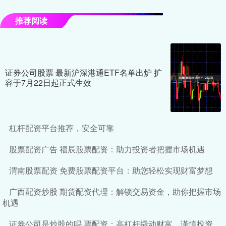
推荐阅读
证券公司股票 最新沪深港通ETF名单出炉 扩
容于7月22日起正式生效
杠杆配资平台推荐，安全可靠
股票配资广告 福辰股票配资：助力投资者把握市场机遇
渭南股票配资 免费股票配资平台：助您轻松实现财富梦想
广西配资炒股 期货配资代理：解锁交易资金，助你把握市场
机遇
证券公司是炒股的吗 票配资：高杠杆撬动财富，谨慎投资，