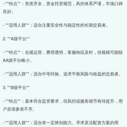
- **特点**：资质齐全，资金托管规范，风控体系严谨，市场口碑
良好。
- **适用人群**：适合注重安全性与稳定性的长期交易者。
2. **A级平台**
- **特点**：合规运营，费用透明，客服响应及时，但规模可能较
AA级平台略小。
- **适用人群**：适合中等经验、追求平衡风险与收益的交易者。
3. **B级平台**
- **特点**：基本符合监管要求，但风控或服务细节有待提升，用
户反馈参差不齐。
- **适用人群**：适合有一定辨别能力、寻求灵活配资方案的用